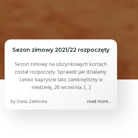
Sezon zimowy 2021/22 rozpoczęty
Sezon zimowy na olszynkowych kortach
został rozpoczęty. Sprawdź jak działamy.
Lekko kapryśne lato zamknęliśmy w
niedzielę, 26 września. […]
by
Daria Zabłocka
read more...